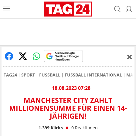
TAG24
SPORT
FUSSBALL
FUSSBALL INTERNATIONAL
MAN
18.08.2023 07:28
MANCHESTER CITY ZAHLT
MILLIONENSUMME FÜR EINEN 14-
JÄHRIGEN!
1.399
Klicks
0
Reaktionen