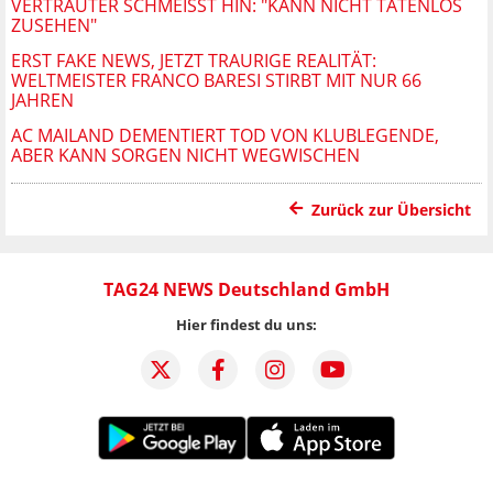
ERTRAUTER SCHMEISST HIN: "KANN NICHT TATENLOS ZU
SEHEN"
ERST FAKE NEWS, JETZT TRAURIGE REALITÄT:
WELTMEISTER FRANCO BARESI STIRBT MIT NUR 66
JAHREN
AC MAILAND DEMENTIERT TOD VON KLUBLEGENDE,
ABER KANN SORGEN NICHT WEGWISCHEN
Zurück zur Übersicht
TAG24 NEWS Deutschland GmbH
Hier findest du uns: