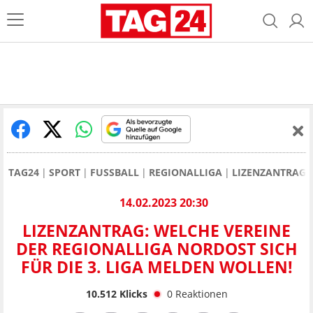
TAG24
SPORT
FUSSBALL
REGIONALLIGA
LIZENZANTRAG: 
14.02.2023 20:30
LIZENZANTRAG: WELCHE VEREINE
DER REGIONALLIGA NORDOST SICH
FÜR DIE 3. LIGA MELDEN WOLLEN!
10.512
Klicks
0
Reaktionen