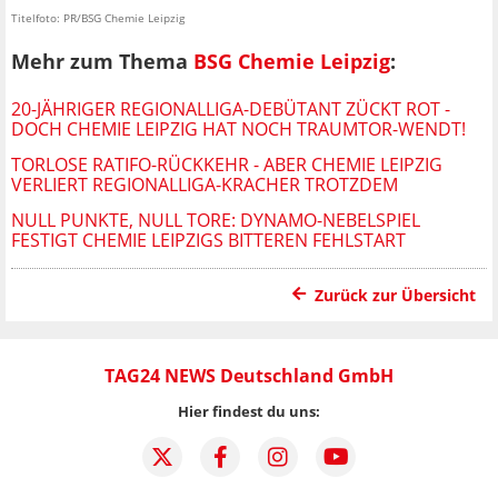
Titelfoto: PR/BSG Chemie Leipzig
Mehr zum Thema
BSG Chemie Leipzig
:
20-JÄHRIGER REGIONALLIGA-DEBÜTANT ZÜCKT ROT -
DOCH CHEMIE LEIPZIG HAT NOCH TRAUMTOR-WENDT!
TORLOSE RATIFO-RÜCKKEHR - ABER CHEMIE LEIPZIG
VERLIERT REGIONALLIGA-KRACHER TROTZDEM
NULL PUNKTE, NULL TORE: DYNAMO-NEBELSPIEL
FESTIGT CHEMIE LEIPZIGS BITTEREN FEHLSTART
Zurück zur Übersicht
TAG24 NEWS Deutschland GmbH
Hier findest du uns: