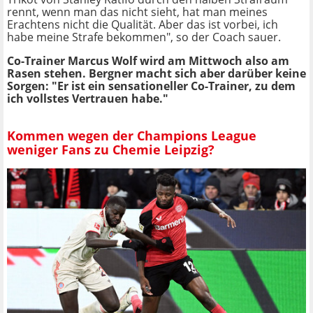
rennt, wenn man das nicht sieht, hat man meines
Erachtens nicht die Qualität. Aber das ist vorbei, ich
habe meine Strafe bekommen", so der Coach sauer.
Co-Trainer Marcus Wolf wird am Mittwoch also am
Rasen stehen. Bergner macht sich aber darüber keine
Sorgen: "Er ist ein sensationeller Co-Trainer, zu dem
ich vollstes Vertrauen habe."
Kommen wegen der Champions League
weniger Fans zu Chemie Leipzig?