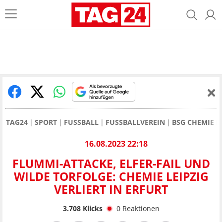
TAG24
SPORT
FUSSBALL
FUSSBALLVEREIN
BSG CHEMIE L
16.08.2023 22:18
FLUMMI-ATTACKE, ELFER-FAIL UND
WILDE TORFOLGE: CHEMIE LEIPZIG
VERLIERT IN ERFURT
3.708
Klicks
0
Reaktionen