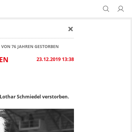
 VON 76 JAHREN GESTORBEN
BEN
23.12.2019 13:38
n Lothar Schmiedel verstorben.