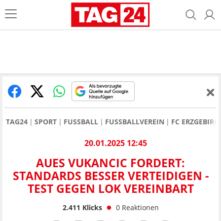
TAG24
SPORT
FUSSBALL
FUSSBALLVEREIN
FC ERZGEBIRG
20.01.2025 12:45
AUES VUKANCIC FORDERT:
STANDARDS BESSER VERTEIDIGEN -
TEST GEGEN LOK VEREINBART
2.411
Klicks
0
Reaktionen