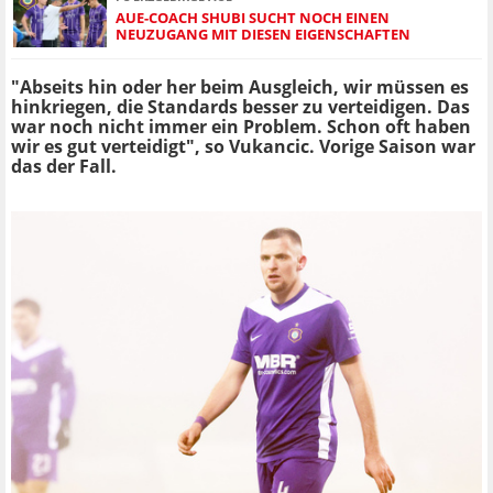
AUE-COACH SHUBI SUCHT NOCH EINEN
NEUZUGANG MIT DIESEN EIGENSCHAFTEN
"Abseits hin oder her beim Ausgleich, wir müssen es
hinkriegen, die Standards besser zu verteidigen. Das
war noch nicht immer ein Problem. Schon oft haben
wir es gut verteidigt", so Vukancic. Vorige Saison war
das der Fall.