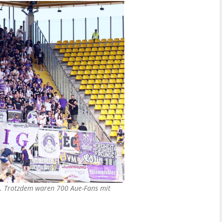
k. Trotzdem waren 700 Aue-Fans mit