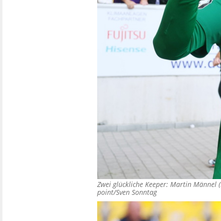
Zwei glückliche Keeper: Martin Männel (3
point/Sven Sonntag