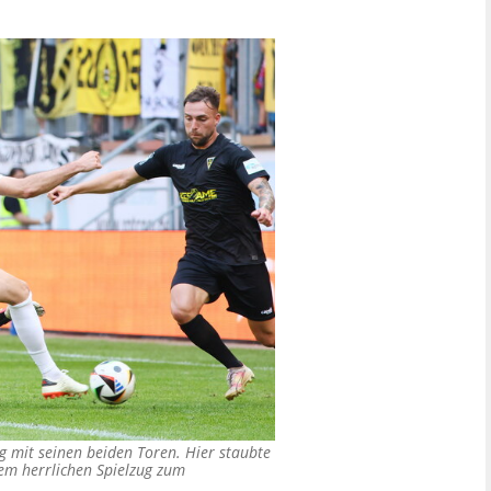
g mit seinen beiden Toren. Hier staubte
nem herrlichen Spielzug zum