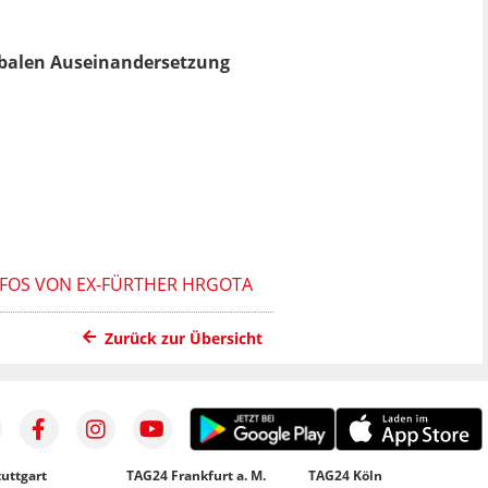
erbalen Auseinandersetzung
INFOS VON EX-FÜRTHER HRGOTA
Zurück zur Übersicht
uttgart
TAG24 Frankfurt a. M.
TAG24 Köln