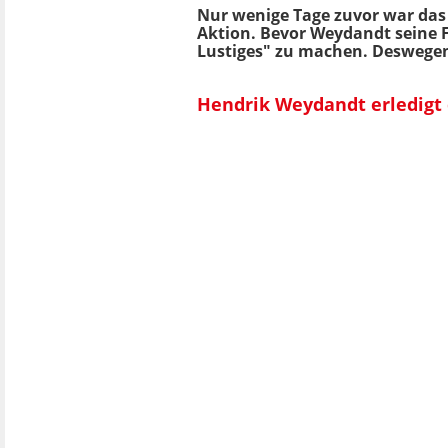
Nur wenige Tage zuvor war das
Aktion. Bevor Weydandt seine 
Lustiges" zu machen. Deswegen
Hendrik Weydandt erledigt 