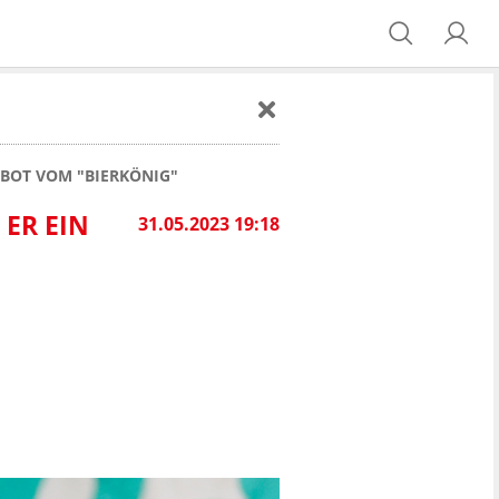
BOT VOM "BIERKÖNIG"
R EIN M
31.05.2023 19:18