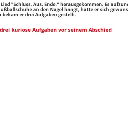
 Lied "Schluss. Aus. Ende." herausgekommen. Es aufzun
Fußballschuhe an den Nagel hängt, hatte er sich gewüns
 bekam er drei Aufgaben gestellt.
drei kuriose Aufgaben vor seinem Abschied