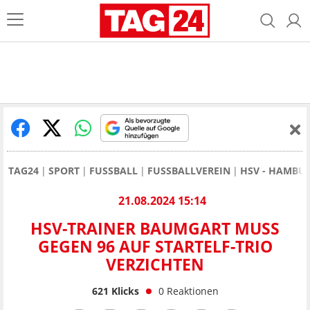
TAG24
SPORT
FUSSBALL
FUSSBALLVEREIN
HSV - HAMBU
21.08.2024 15:14
HSV-TRAINER BAUMGART MUSS
GEGEN 96 AUF STARTELF-TRIO
VERZICHTEN
621
Klicks
0
Reaktionen