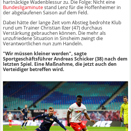
hartnäckige Wadenblessur zu. Die Folge: Nicht eine
Bundesligaminute
stand Lenz für die Hoffenheimer in
der abgelaufenen Saison auf dem Feld.
Dabei hätte der lange Zeit vom Abstieg bedrohte Klub
rund um Trainer Christian Ilzer (47) durchaus
Verstärkung gebrauchen können. Die mehr als
unzufriedene Situation in Sinsheim zwingt die
Verantwortlichen nun zum Handeln.
"Wir müssen kleiner werden", sagte
Sportgeschäftsführer Andreas Schicker (38) nach dem
letzten Spiel. Eine Maßnahme, die jetzt auch den
Verteidiger betreffen wird.