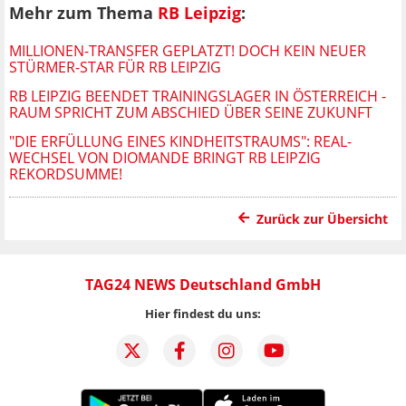
Mehr zum Thema
RB Leipzig
:
MILLIONEN-TRANSFER GEPLATZT! DOCH KEIN NEUER
STÜRMER-STAR FÜR RB LEIPZIG
RB LEIPZIG BEENDET TRAININGSLAGER IN ÖSTERREICH -
RAUM SPRICHT ZUM ABSCHIED ÜBER SEINE ZUKUNFT
"DIE ERFÜLLUNG EINES KINDHEITSTRAUMS": REAL-
WECHSEL VON DIOMANDE BRINGT RB LEIPZIG
REKORDSUMME!
Zurück zur Übersicht
TAG24 NEWS Deutschland GmbH
Hier findest du uns: