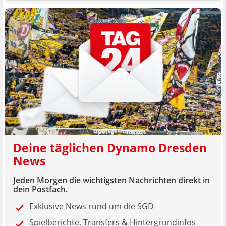
Deine täglichen Dynamo Dresden
News
Jeden Morgen die wichtigsten Nachrichten direkt in
dein Postfach.
Exklusive News rund um die SGD
Spielberichte, Transfers & Hintergrundinfos