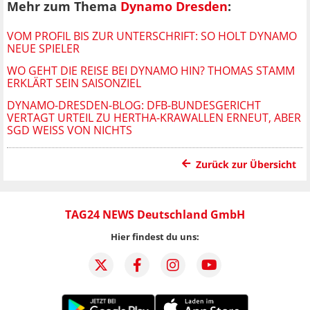
Mehr zum Thema
Dynamo Dresden
:
VOM PROFIL BIS ZUR UNTERSCHRIFT: SO HOLT DYNAMO
NEUE SPIELER
WO GEHT DIE REISE BEI DYNAMO HIN? THOMAS STAMM
ERKLÄRT SEIN SAISONZIEL
DYNAMO-DRESDEN-BLOG: DFB-BUNDESGERICHT
VERTAGT URTEIL ZU HERTHA-KRAWALLEN ERNEUT, ABER
SGD WEISS VON NICHTS
Zurück zur Übersicht
TAG24 NEWS Deutschland GmbH
Hier findest du uns: