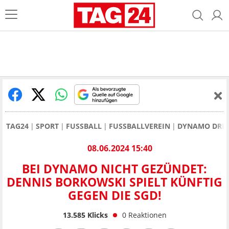
TAG24
SPORT
FUSSBALL
FUSSBALLVEREIN
DYNAMO DRE
08.06.2024 15:40
BEI DYNAMO NICHT GEZÜNDET:
DENNIS BORKOWSKI SPIELT KÜNFTIG
GEGEN DIE SGD!
13.585
Klicks
0
Reaktionen