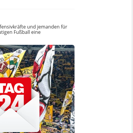
fensivkräfte und jemanden für
utigen Fußball eine