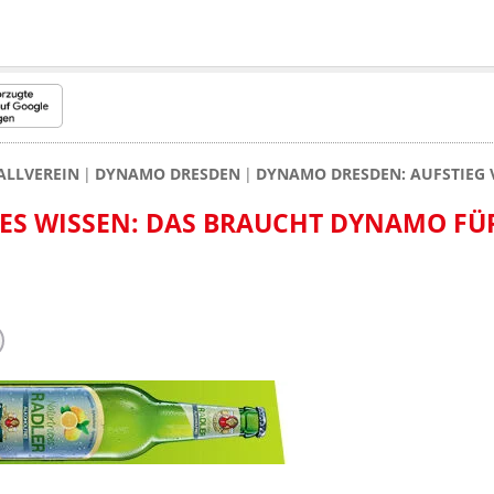
ALLVEREIN
DYNAMO DRESDEN
DYNAMO DRESDEN: AUFSTIEG 
ES WISSEN: DAS BRAUCHT DYNAMO FÜ