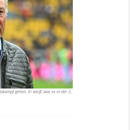
gskampf gehen. Er weiß, was es in der 2.