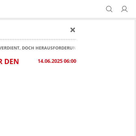
VERDIENT, DOCH HERAUSFORDERUNGEN BLEIBEN BESTEHEN
R DEN
14.06.2025 06:00