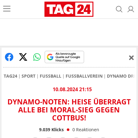
TAG24
SPORT
FUSSBALL
FUSSBALLVEREIN
DYNAMO DRE
10.08.2024 21:15
DYNAMO-NOTEN: HEISE ÜBERRAGT
ALLE BEI MORAL-SIEG GEGEN
COTTBUS!
9.039
Klicks
0
Reaktionen