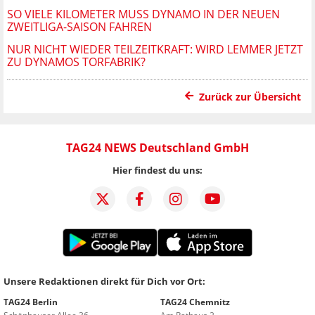
SO VIELE KILOMETER MUSS DYNAMO IN DER NEUEN
ZWEITLIGA-SAISON FAHREN
NUR NICHT WIEDER TEILZEITKRAFT: WIRD LEMMER JETZT
ZU DYNAMOS TORFABRIK?
Zurück zur Übersicht
TAG24 NEWS Deutschland GmbH
Hier findest du uns:
Unsere Redaktionen direkt für Dich vor Ort:
TAG24 Berlin
TAG24 Chemnitz