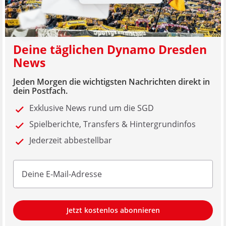
Deine täglichen Dynamo Dresden
News
Jeden Morgen die wichtigsten Nachrichten direkt in
dein Postfach.
Exklusive News rund um die SGD
Spielberichte, Transfers & Hintergrundinfos
Jederzeit abbestellbar
Jetzt kostenlos abonnieren