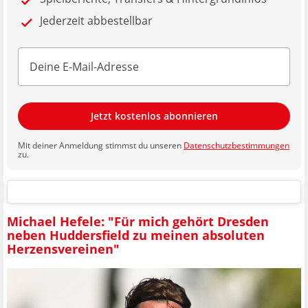
Jederzeit abbestellbar
Jetzt kostenlos abonnieren
Mit deiner Anmeldung stimmst du unseren
Datenschutzbestimmungen
zu.
Michael Hefele: "Für mich gehört Dresden
neben Huddersfield zu meinen absoluten
Herzensvereinen"