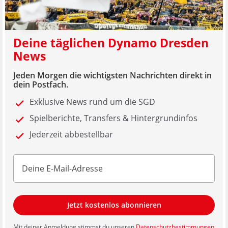
Deine täglichen Dynamo Dresden
News
Jeden Morgen die wichtigsten Nachrichten direkt in
dein Postfach.
Exklusive News rund um die SGD
Spielberichte, Transfers & Hintergrundinfos
Jederzeit abbestellbar
Jetzt kostenlos abonnieren
Mit deiner Anmeldung stimmst du unseren
Datenschutzbestimmungen