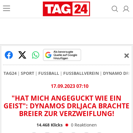
TAG24
SPORT
FUSSBALL
FUSSBALLVEREIN
DYNAMO DRE
17.09.2023 07:10
"HAT MICH ANGEGUCKT WIE EIN
GEIST": DYNAMOS DRLJACA BRACHTE
BREIER ZUR VERZWEIFLUNG!
14.468
Klicks
0
Reaktionen