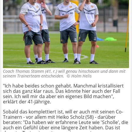
Coach Thomas Stamm (41, r.) will genau hinschauen und dann mit
seinem Trainerteam entscheiden. ©
Holm Helis
"Ich habe beides schon gehabt. Manchmal kristallisiert
sich das ganz klar raus. Das könnte hier auch der Fall
sein. Ich will mir da aber ein eigenes Bild machen",
erklärt der 41-Jährige.
Sobald das komplettiert ist, will er auch mit seinen Co-
Trainern - vor allem mit Heiko Scholz (58) - darüber
beraten: "Da haben wir erfahrene Leute wie 'Scholle', die
auch ein Gefühl über eine längere Zeit haben. Das ist