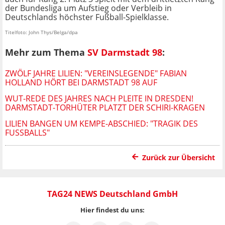
der Bundesliga um Aufstieg oder Verbleib in
Deutschlands höchster Fußball-Spielklasse.
Titelfoto: John Thys/Belga/dpa
Mehr zum Thema
SV Darmstadt 98
:
ZWÖLF JAHRE LILIEN: "VEREINSLEGENDE" FABIAN
HOLLAND HÖRT BEI DARMSTADT 98 AUF
WUT-REDE DES JAHRES NACH PLEITE IN DRESDEN!
DARMSTADT-TORHÜTER PLATZT DER SCHIRI-KRAGEN
LILIEN BANGEN UM KEMPE-ABSCHIED: "TRAGIK DES
FUSSBALLS"
Zurück zur Übersicht
TAG24 NEWS Deutschland GmbH
Hier findest du uns: