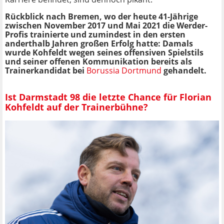
Rückblick nach Bremen, wo der heute 41-Jährige
zwischen November 2017 und Mai 2021 die Werder-
Profis trainierte und zumindest in den ersten
anderthalb Jahren großen Erfolg hatte: Damals
wurde Kohfeldt wegen seines offensiven Spielstils
und seiner offenen Kommunikation bereits als
Trainerkandidat bei
Borussia Dortmund
gehandelt.
Ist Darmstadt 98 die letzte Chance für Florian
Kohfeldt auf der Trainerbühne?