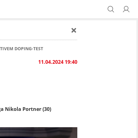
TIVEM DOPING-TEST
11.04.2024 19:40
a Nikola Portner (30)