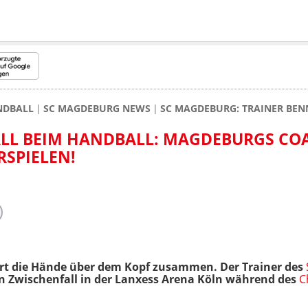
NDBALL
SC MAGDEBURG NEWS
SC MAGDEBURG: TRAINER BEN
ALL BEIM HANDBALL: MAGDEBURGS CO
RSPIELEN!
ort die Hände über dem Kopf zusammen. Der Trainer des
en Zwischenfall in der Lanxess Arena Köln während des
C