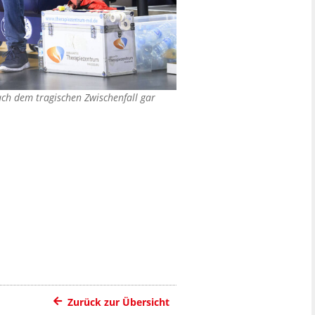
ch dem tragischen Zwischenfall gar
Zurück zur Übersicht