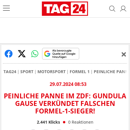
TAG24
SPORT
MOTORSPORT
FORMEL 1
PEINLICHE PANNE
29.07.2024 08:53
PEINLICHE PANNE IM ZDF: GUNDULA
GAUSE VERKÜNDET FALSCHEN
FORMEL-1-SIEGER!
2.441
Klicks
0
Reaktionen