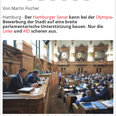
Von Martin Fischer
Hamburg -
Der
Hamburger Senat
kann bei der
Olympia
-
Bewerbung der Stadt auf eine breite
parlamentarische Unterstützung bauen. Nur die
Linke
und
AfD
scheren aus.