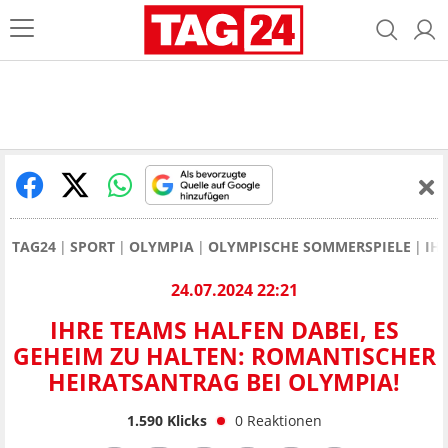
TAG24
SPORT
OLYMPIA
OLYMPISCHE SOMMERSPIELE
IH
24.07.2024 22:21
IHRE TEAMS HALFEN DABEI, ES
GEHEIM ZU HALTEN: ROMANTISCHER
HEIRATSANTRAG BEI OLYMPIA!
1.590
Klicks
0
Reaktionen