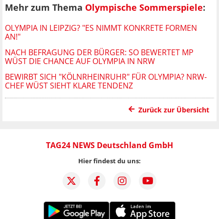
Mehr zum Thema
Olympische Sommerspiele
:
OLYMPIA IN LEIPZIG? "ES NIMMT KONKRETE FORMEN
AN!"
NACH BEFRAGUNG DER BÜRGER: SO BEWERTET MP
WÜST DIE CHANCE AUF OLYMPIA IN NRW
BEWIRBT SICH "KÖLNRHEINRUHR" FÜR OLYMPIA? NRW-
CHEF WÜST SIEHT KLARE TENDENZ
Zurück zur Übersicht
TAG24 NEWS Deutschland GmbH
Hier findest du uns: