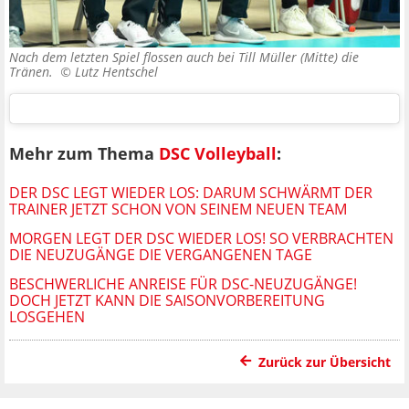
Nach dem letzten Spiel flossen auch bei Till Müller (Mitte) die
Tränen. ©
Lutz Hentschel
Mehr zum Thema
DSC Volleyball
:
DER DSC LEGT WIEDER LOS: DARUM SCHWÄRMT DER
TRAINER JETZT SCHON VON SEINEM NEUEN TEAM
MORGEN LEGT DER DSC WIEDER LOS! SO VERBRACHTEN
DIE NEUZUGÄNGE DIE VERGANGENEN TAGE
BESCHWERLICHE ANREISE FÜR DSC-NEUZUGÄNGE!
DOCH JETZT KANN DIE SAISONVORBEREITUNG
LOSGEHEN
Zurück zur Übersicht