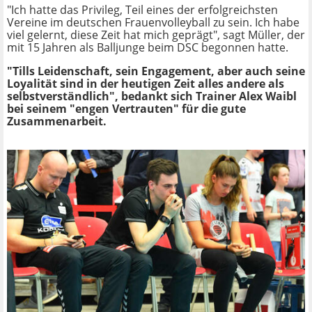
"Ich hatte das Privileg, Teil eines der erfolgreichsten
Vereine im deutschen Frauenvolleyball zu sein. Ich habe
viel gelernt, diese Zeit hat mich geprägt", sagt Müller, der
mit 15 Jahren als Balljunge beim DSC begonnen hatte.
"Tills Leidenschaft, sein Engagement, aber auch seine
Loyalität sind in der heutigen Zeit alles andere als
selbstverständlich", bedankt sich Trainer Alex Waibl
bei seinem "engen Vertrauten" für die gute
Zusammenarbeit.