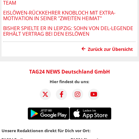
TEAM
EISLÖWEN-RÜCKKEHRER KNOBLOCH MIT EXTRA-
MOTIVATION IN SEINER "ZWEITEN HEIMAT"
BISHER SPIELTE ER IN LEIPZIG: SOHN VON DEL-LEGENDE
ERHÄLT VERTRAG BEI DEN EISLÖWEN
Zurück zur Übersicht
TAG24 NEWS Deutschland GmbH
Hier findest du uns:
Unsere Redaktionen direkt für Dich vor Ort: