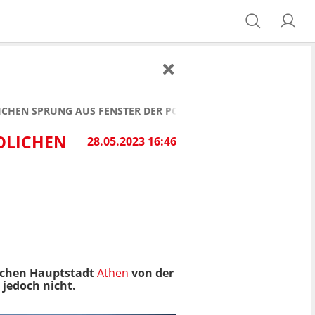
CHEN SPRUNG AUS FENSTER DER POLIZEIWACHE
DLICHEN
28.05.2023 16:46
hischen Hauptstadt
Athen
von der
jedoch nicht.