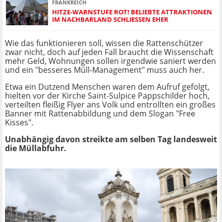
FRANKREICH
HITZE-WARNSTUFE ROT! BELIEBTE ATTRAKTIONEN
IM NACHBARLAND SCHLIESSEN EHER
Wie das funktionieren soll, wissen die Rattenschützer
zwar nicht, doch auf jeden Fall braucht die Wissenschaft
mehr Geld, Wohnungen sollen irgendwie saniert werden
und ein "besseres Müll-Management" muss auch her.
Etwa ein Dutzend Menschen waren dem Aufruf gefolgt,
hielten vor der Kirche Saint-Sulpice Pappschilder hoch,
verteilten fleißig Flyer ans Volk und entrollten ein großes
Banner mit Rattenabbildung und dem Slogan "Free
Kisses".
Unabhängig davon streikte am selben Tag landesweit
die Müllabfuhr.