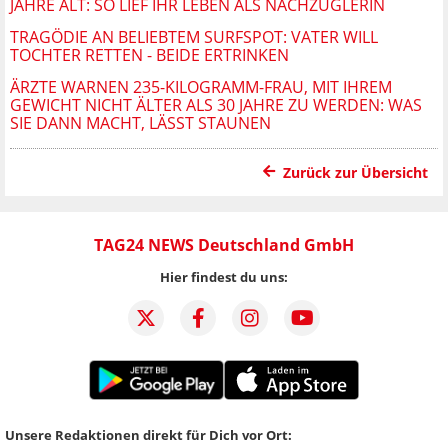
JAHRE ALT: SO LIEF IHR LEBEN ALS NACHZÜGLERIN
TRAGÖDIE AN BELIEBTEM SURFSPOT: VATER WILL
TOCHTER RETTEN - BEIDE ERTRINKEN
ÄRZTE WARNEN 235-KILOGRAMM-FRAU, MIT IHREM
GEWICHT NICHT ÄLTER ALS 30 JAHRE ZU WERDEN: WAS
SIE DANN MACHT, LÄSST STAUNEN
Zurück zur Übersicht
TAG24 NEWS Deutschland GmbH
Hier findest du uns:
Unsere Redaktionen direkt für Dich vor Ort: