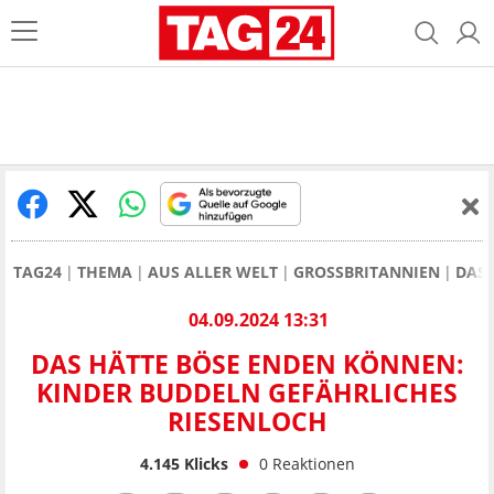
TAG24
THEMA
AUS ALLER WELT
GROSSBRITANNIEN
DAS 
04.09.2024 13:31
DAS HÄTTE BÖSE ENDEN KÖNNEN:
KINDER BUDDELN GEFÄHRLICHES
RIESENLOCH
4.145
Klicks
0
Reaktionen