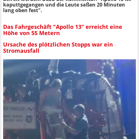
kaputtgegangen und die Leute saßen 20 Minuten
lang oben fest".
Das Fahrgeschäft "Apollo 13" erreicht eine
Höhe von 55 Metern
Ursache des plötzlichen Stopps war ein
Stromausfall