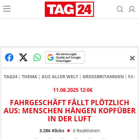
TAG24
THEMA
AUS ALLER WELT
GROSSBRITANNIEN
FAHR
11.08.2025 12:06
FAHRGESCHÄFT FÄLLT PLÖTZLICH
AUS: MENSCHEN HÄNGEN KOPFÜBER
IN DER LUFT
3.286
Klicks
0
Reaktionen