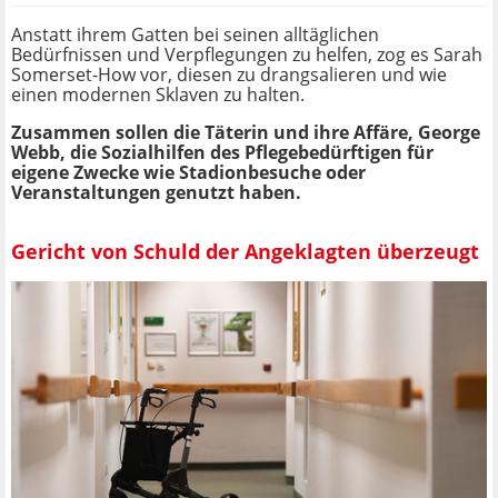
Anstatt ihrem Gatten bei seinen alltäglichen
Bedürfnissen und Verpflegungen zu helfen, zog es Sarah
Somerset-How vor, diesen zu drangsalieren und wie
einen modernen Sklaven zu halten.
Zusammen sollen die Täterin und ihre Affäre, George
Webb, die Sozialhilfen des Pflegebedürftigen für
eigene Zwecke wie Stadionbesuche oder
Veranstaltungen genutzt haben.
Gericht von Schuld der Angeklagten überzeugt