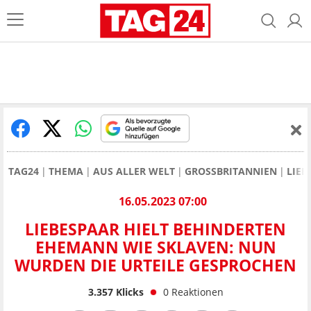
TAG24
THEMA
AUS ALLER WELT
GROSSBRITANNIEN
LIEB
16.05.2023 07:00
LIEBESPAAR HIELT BEHINDERTEN
EHEMANN WIE SKLAVEN: NUN
WURDEN DIE URTEILE GESPROCHEN
3.357
Klicks
0
Reaktionen