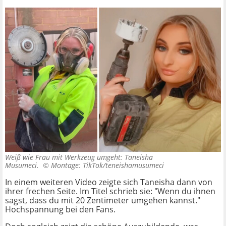
Weiß wie Frau mit Werkzeug umgeht: Taneisha
Musumeci. ©
Montage: TikTok/teneishamusumeci
In einem weiteren Video zeigte sich Taneisha dann von
ihrer frechen Seite. Im Titel schrieb sie: "Wenn du ihnen
sagst, dass du mit 20 Zentimeter umgehen kannst."
Hochspannung bei den Fans.