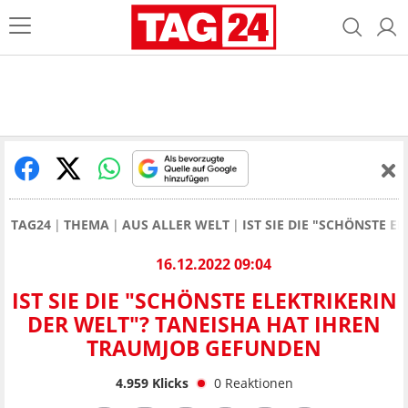
TAG24
THEMA
AUS ALLER WELT
IST SIE DIE "SCHÖNSTE 
16.12.2022 09:04
IST SIE DIE "SCHÖNSTE ELEKTRIKERIN
DER WELT"? TANEISHA HAT IHREN
TRAUMJOB GEFUNDEN
4.959
Klicks
0
Reaktionen