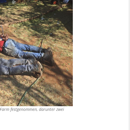
-Farm festgenommen, darunter zwei