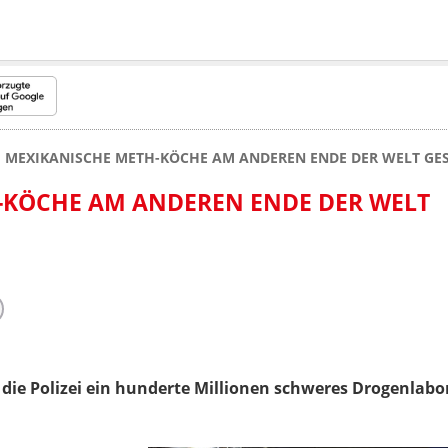
MEXIKANISCHE METH-KÖCHE AM ANDEREN ENDE DER WELT GE
-KÖCHE AM ANDEREN ENDE DER WELT
 die Polizei ein hunderte Millionen schweres Drogenlab