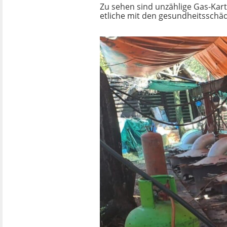
Zu sehen sind unzählige Gas-Kar
etliche mit den gesundheitsschädi