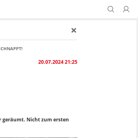
SCHNAPPT!
20.07.2024 21:25
or geräumt. Nicht zum ersten