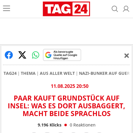
TAG24
THEMA
AUS ALLER WELT
NAZI-BUNKER AUF GUERN
11.08.2025 20:50
PAAR KAUFT GRUNDSTÜCK AUF
INSEL: WAS ES DORT AUSBAGGERT,
MACHT BEIDE SPRACHLOS
9.196
Klicks
0
Reaktionen