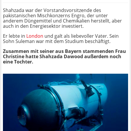
Shahzada war der Vorstandsvorsitzende des
pakistanischen Mischkonzerns Engro, der unter
anderem Düngemittel und Chemikalien herstellt, aber
auch in den Energiesektor investiert.
Er lebte in
London
und galt als liebevoller Vater. Sein
Sohn Suleman war mit dem Studium beschäftigt.
Zusammen mit seiner aus Bayern stammenden Frau
Christine hatte Shahzada Dawood außerdem noch
eine Tochter.