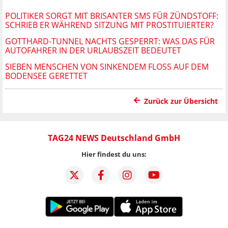
POLITIKER SORGT MIT BRISANTER SMS FÜR ZÜNDSTOFF:
SCHRIEB ER WÄHREND SITZUNG MIT PROSTITUIERTER?
GOTTHARD-TUNNEL NACHTS GESPERRT: WAS DAS FÜR
AUTOFAHRER IN DER URLAUBSZEIT BEDEUTET
SIEBEN MENSCHEN VON SINKENDEM FLOSS AUF DEM B
ODENSEE GERETTET
Zurück zur Übersicht
TAG24 NEWS Deutschland GmbH
Hier findest du uns: