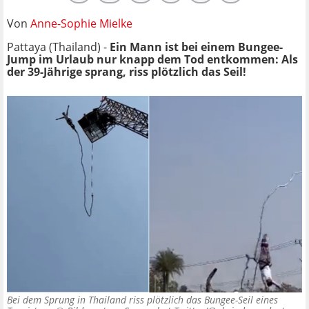
Von
Anne-Sophie Mielke
Pattaya (Thailand) -
Ein Mann ist bei einem Bungee-
Jump im Urlaub nur knapp dem Tod entkommen: Als
der 39-Jährige sprang, riss plötzlich das Seil!
Bei dem Sprung in Thailand riss plötzlich das Bungee-Seil eines