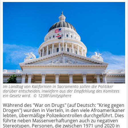
Im Landtag von Kalifornien in Sacramento sollen die Politiker
darüber entscheiden, inwiefern aus der Empfehlung des Komitees
ein Gesetz wird. ©
123RF/unitysphere
Während des "War on Drugs" (auf Deutsch: "Krieg gegen
Drogen") wurden in Vierteln, in den viele Afroamerikaner
lebten, übermäßige Polizeikontrollen durchgeführt. Dies
führte neben Massenverhaftungen auch zu negativen
Stereotypen. Personen, die zwischen 1971 und 2020 in