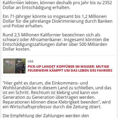
Kalifornien lebten, können deshalb pro Jahr bis zu 2352
Dollar an Entschädigung erhalten.
Ein 71-Jähriger könnte so insgesamt bis 1,2 Millionen
Dollar für die jahrelange Diskriminierung durch Banken
und Polizei erhalten.
Rund 2,5 Millionen Kalifornier bezeichnen sich als
schwarz oder Afroamerikaner. Insgesamt könnten die
Entschädigungszahlungen daher über 500 Milliarden
Dollar kosten.
USA
PICK-UP LANDET KOPFÜBER IM WASSER: MUTIGE
FEUERWEHR KÄMPFT UM DAS LEBEN DES FAHRERS
"Hier geht es darum, die Einkommens- und
Wohlstandslücke in diesem Land zu schließen, und das
ist ein Schritt. Reichtum ist klebrig und kann von
Generation zu Generation übertragen werden.
Reparationen können diese Klebrigkeit beenden", wird
ein Wirtschaftsprofessor durch die Zeitung zitiert.
Die Empfehlung der Zahlungen werden den