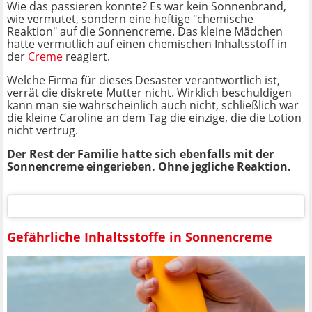
Wie das passieren konnte? Es war kein Sonnenbrand,
wie vermutet, sondern eine heftige "chemische
Reaktion" auf die Sonnencreme. Das kleine Mädchen
hatte vermutlich auf einen chemischen Inhaltsstoff in
der
Creme
reagiert.
Welche Firma für dieses Desaster verantwortlich ist,
verrät die diskrete Mutter nicht. Wirklich beschuldigen
kann man sie wahrscheinlich auch nicht, schließlich war
die kleine Caroline an dem Tag die einzige, die die Lotion
nicht vertrug.
Der Rest der Familie hatte sich ebenfalls mit der
Sonnencreme eingerieben. Ohne jegliche Reaktion.
Gefährliche Inhaltsstoffe in Sonnencreme