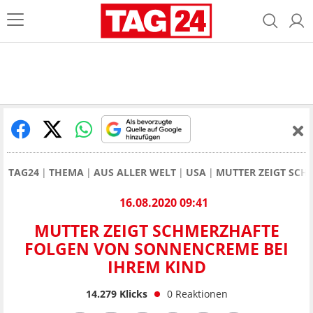
TAG24
THEMA
AUS ALLER WELT
USA
MUTTER ZEIGT SCH
16.08.2020 09:41
MUTTER ZEIGT SCHMERZHAFTE
FOLGEN VON SONNENCREME BEI
IHREM KIND
14.279
Klicks
0
Reaktionen