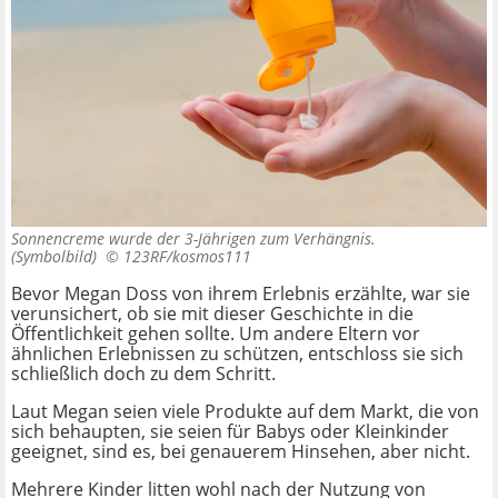
Sonnencreme wurde der 3-Jährigen zum Verhängnis.
(Symbolbild) ©
123RF/kosmos111
Bevor Megan Doss von ihrem Erlebnis erzählte, war sie
verunsichert, ob sie mit dieser Geschichte in die
Öffentlichkeit gehen sollte. Um andere Eltern vor
ähnlichen Erlebnissen zu schützen, entschloss sie sich
schließlich doch zu dem Schritt.
Laut Megan seien viele Produkte auf dem Markt, die von
sich behaupten, sie seien für Babys oder Kleinkinder
geeignet, sind es, bei genauerem Hinsehen, aber nicht.
Mehrere Kinder litten wohl nach der Nutzung von