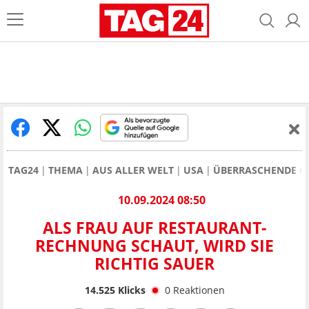
TAG24
THEMA
AUS ALLER WELT
USA
ÜBERRASCHENDE GE
10.09.2024 08:50
ALS FRAU AUF RESTAURANT-
RECHNUNG SCHAUT, WIRD SIE
RICHTIG SAUER
14.525
Klicks
0
Reaktionen