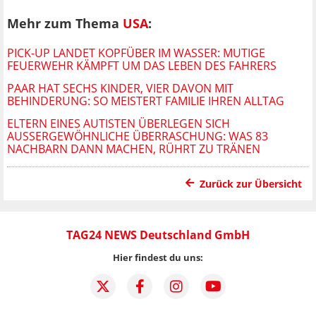
Mehr zum Thema
USA
:
PICK-UP LANDET KOPFÜBER IM WASSER: MUTIGE
FEUERWEHR KÄMPFT UM DAS LEBEN DES FAHRERS
PAAR HAT SECHS KINDER, VIER DAVON MIT
BEHINDERUNG: SO MEISTERT FAMILIE IHREN ALLTAG
ELTERN EINES AUTISTEN ÜBERLEGEN SICH
AUSSERGEWÖHNLICHE ÜBERRASCHUNG: WAS 83 N
ACHBARN DANN MACHEN, RÜHRT ZU TRÄNEN
Zurück zur Übersicht
TAG24 NEWS Deutschland GmbH
Hier findest du uns: