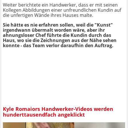
Weiter berichtete ein Handwerker, dass er mit seinen
Kollegen Abbildungen einer unfreundlichen Kundin auf
die unfertigen Wände ihres Hauses malte.
Sie hätte es nie erfahren sollen, weil die "Kunst"
irgendwann übermalt worden wäre, aber ihr
ahnungsloser Chef führte die Kundin durch das
Haus, wo sie die Zeichnungen aus der Nähe sehen
konnte - das Team verlor daraufhin den Auftrag.
Kyle Romaiors Handwerker-Videos werden
hunderttausendfach angeklickt