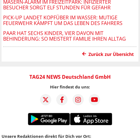
MASERN-ALARM IM FREIZEITPARK: INFIZIERTER
BESUCHER SORGT ELF STUNDEN FÜR GEFAHR
PICK-UP LANDET KOPFÜBER IM WASSER: MUTIGE
FEUERWEHR KÄMPFT UM DAS LEBEN DES FAHRERS
PAAR HAT SECHS KINDER, VIER DAVON MIT
BEHINDERUNG: SO MEISTERT FAMILIE IHREN ALLTAG
Zurück zur Übersicht
TAG24 NEWS Deutschland GmbH
Hier findest du uns:
Unsere Redaktionen direkt für Dich vor Ort: