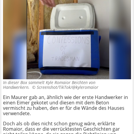
In dieser Box sammelt Kyle Romaior Beichten von
Handwerkern. ©
Screenshot/TikTok/@kyleromaior
Ein Maurer gab an, ähnlich wie der erste Handwerker in
einen Eimer gekotet und diesen mit dem Beton
vermischt zu haben, den er für die Wände des Hauses
verwendete.
Doch als ob dies nicht schon genug wäre, erklärte
Romaior, dass er die verrücktesten Geschichten gar