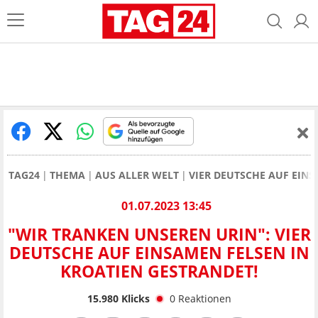
TAG24
THEMA
AUS ALLER WELT
VIER DEUTSCHE AUF EINS
01.07.2023 13:45
"WIR TRANKEN UNSEREN URIN": VIER
DEUTSCHE AUF EINSAMEN FELSEN IN
KROATIEN GESTRANDET!
15.980
Klicks
0
Reaktionen