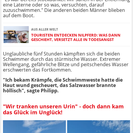
eine Laterne oder so was, versuchten, darauf
zuzuschwimmen." Die anderen beiden Männer blieben
auf dem Boot.
AUS ALLER WELT
TOURISTEN ENTDECKEN NILPFERD: WAS DANN
GESCHIEHT, VERSETZT ALLE IN TODESANGST
Unglaubliche fünf Stunden kämpften sich die beiden
Schwimmer durch das stürmische Wasser. Extremer
Wellengang, gefährliche Blitze und peitschendes Wasser
erschwerten das Fortkommen.
"Ich bekam Krämpfe, die Schwimmweste hatte die
Haut wund gescheuert, das Salzwasser brannte
höllisch", sagte Philipp.
"Wir tranken unseren Urin" - doch dann kam
das Glück im Unglück!