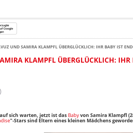
VUZ UND SAMIRA KLAMPFL ÜBERGLÜCKLICH: IHR BABY IST END
AMIRA KLAMPFL ÜBERGLÜCKLICH: IHR 
 auf sich warten, jetzt ist das
Baby
von Samira Klampfl (2
adise
"-Stars sind Eltern eines kleinen Mädchens geworde