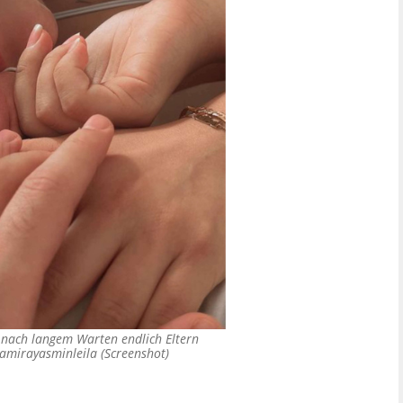
 nach langem Warten endlich Eltern
amirayasminleila (Screenshot)