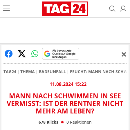
TAG24
THEMA
BADEUNFALL
FEUCHT: MANN NACH SCHWIM
11.08.2024 15:22
MANN NACH SCHWIMMEN IN SEE
VERMISST: IST DER RENTNER NICHT
MEHR AM LEBEN?
678
Klicks
0
Reaktionen