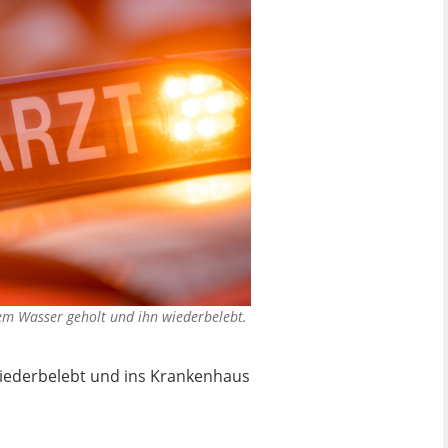
em Wasser geholt und ihn wiederbelebt.
wiederbelebt und ins Krankenhaus