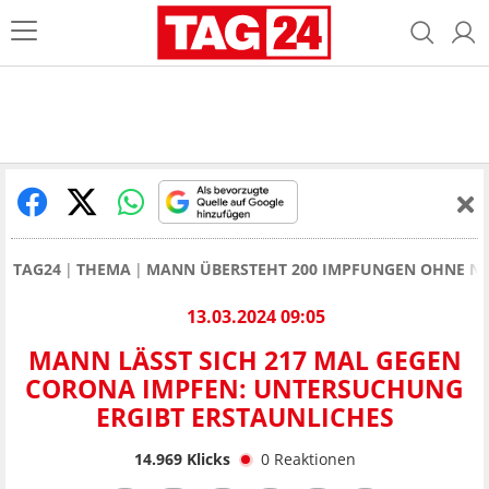
TAG24
THEMA
MANN ÜBERSTEHT 200 IMPFUNGEN OHNE NE
13.03.2024 09:05
MANN LÄSST SICH 217 MAL GEGEN
CORONA IMPFEN: UNTERSUCHUNG
ERGIBT ERSTAUNLICHES
14.969
Klicks
0
Reaktionen