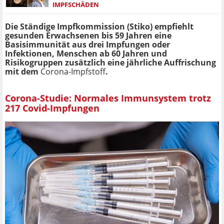
IMPFSCHÄDEN
Die Ständige Impfkommission (Stiko) empfiehlt
gesunden Erwachsenen bis 59 Jahren eine
Basisimmunität aus drei Impfungen oder
Infektionen, Menschen ab 60 Jahren und
Risikogruppen zusätzlich eine jährliche Auffrischung
mit dem
Corona-Impfstoff
.
Corona-Studie: Normales Immunsystem trotz
217 Covid-Impfungen