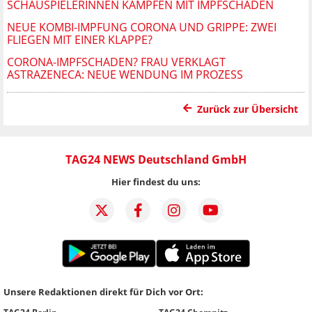
SCHAUSPIELERINNEN KÄMPFEN MIT IMPFSCHÄDEN
NEUE KOMBI-IMPFUNG CORONA UND GRIPPE: ZWEI
FLIEGEN MIT EINER KLAPPE?
CORONA-IMPFSCHADEN? FRAU VERKLAGT
ASTRAZENECA: NEUE WENDUNG IM PROZESS
Zurück zur Übersicht
TAG24 NEWS Deutschland GmbH
Hier findest du uns:
Unsere Redaktionen direkt für Dich vor Ort: