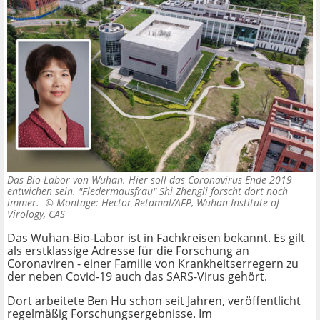
Das Bio-Labor von Wuhan. Hier soll das Coronavirus Ende 2019
entwichen sein. "Fledermausfrau" Shi Zhengli forscht dort noch
immer. ©
Montage: Hector Retamal/AFP, Wuhan Institute of
Virology, CAS
Das Wuhan-Bio-Labor ist in Fachkreisen bekannt. Es gilt
als erstklassige Adresse für die Forschung an
Coronaviren - einer Familie von Krankheitserregern zu
der neben Covid-19 auch das SARS-Virus gehört.
Dort arbeitete Ben Hu schon seit Jahren, veröffentlicht
regelmäßig Forschungsergebnisse. Im