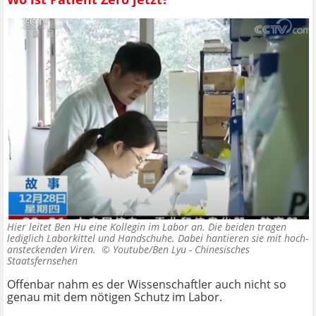
Hier leitet Ben Hu eine Kollegin im Labor an. Die beiden tragen
lediglich Laborkittel und Handschuhe. Dabei hantieren sie mit hoch-
ansteckenden Viren. ©
Youtube/Ben Lyu - Chinesisches
Staatsfernsehen
Offenbar nahm es der Wissenschaftler auch nicht so
genau mit dem nötigen Schutz im Labor.