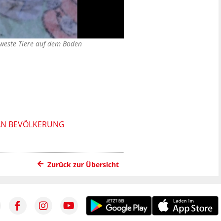
rweste Tiere auf dem Boden
AN BEVÖLKERUNG
Zurück zur Übersicht