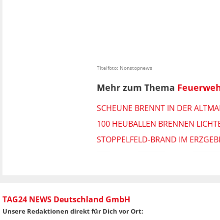
Titelfoto: Nonstopnews
Mehr zum Thema
Feuerweh
SCHEUNE BRENNT IN DER ALTMAR
100 HEUBALLEN BRENNEN LICH
STOPPELFELD-BRAND IM ERZGEB
TAG24 NEWS Deutschland GmbH
Unsere Redaktionen direkt für Dich vor Ort: