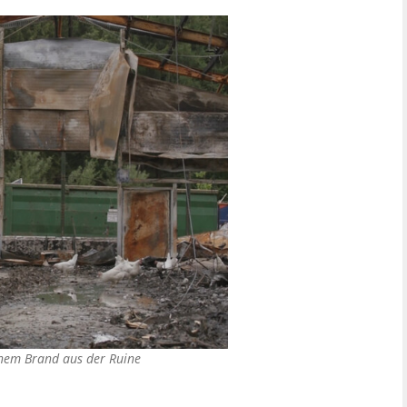
nem Brand aus der Ruine